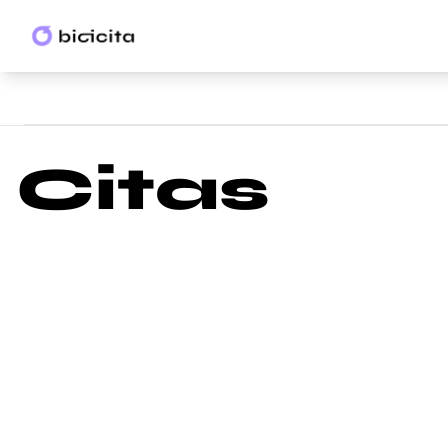
Citas