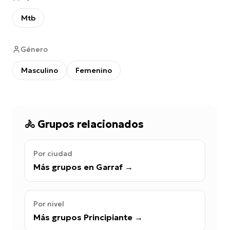
Mtb
Género
Masculino
Femenino
🚴
Grupos relacionados
Por ciudad
Más grupos en Garraf
→
Por nivel
Más grupos Principiante
→