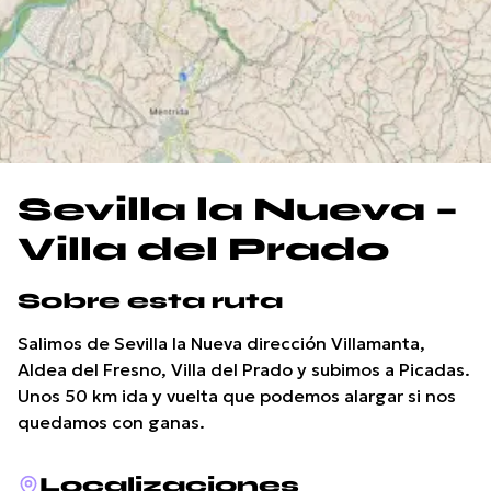
Sevilla la Nueva –
Villa del Prado
Sobre esta ruta
Salimos de Sevilla la Nueva dirección Villamanta,
Aldea del Fresno, Villa del Prado y subimos a Picadas.
Unos 50 km ida y vuelta que podemos alargar si nos
quedamos con ganas.
Localizaciones