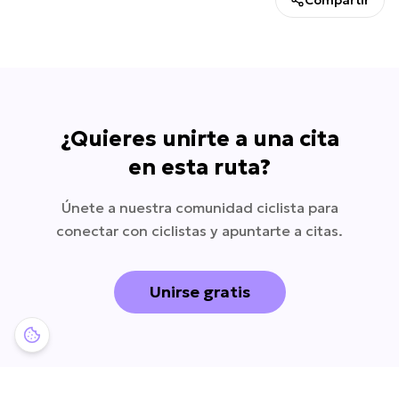
¿Quieres unirte a una cita
en esta ruta?
Únete a nuestra comunidad ciclista para
conectar con ciclistas y apuntarte a citas.
Unirse gratis