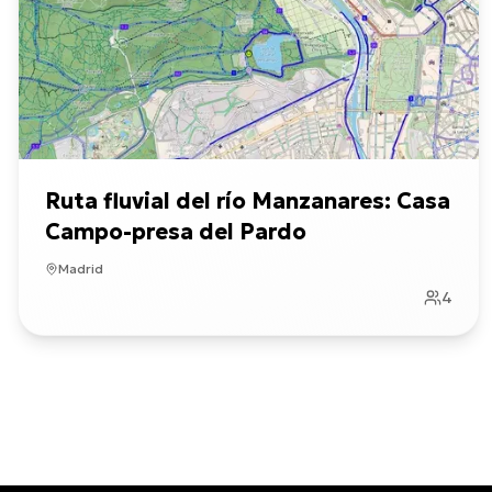
Ruta fluvial del río Manzanares: Casa
Campo-presa del Pardo
Madrid
4