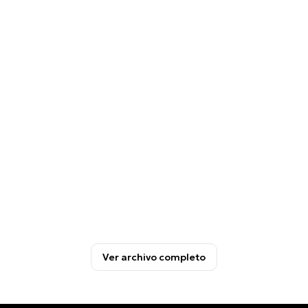
Ver archivo completo