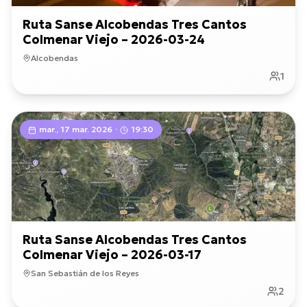
Ruta Sanse Alcobendas Tres Cantos
Colmenar Viejo – 2026-03-24
Alcobendas
1
mar., 17 mar. 2026
·
19:30
Ruta Sanse Alcobendas Tres Cantos
Colmenar Viejo – 2026-03-17
San Sebastián de los Reyes
2