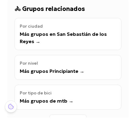
🚴
Grupos relacionados
Por ciudad
Más grupos en San Sebastián de los
Reyes
→
Por nivel
Más grupos Principiante
→
Por tipo de bici
Más grupos de mtb
→
Ver Directorio