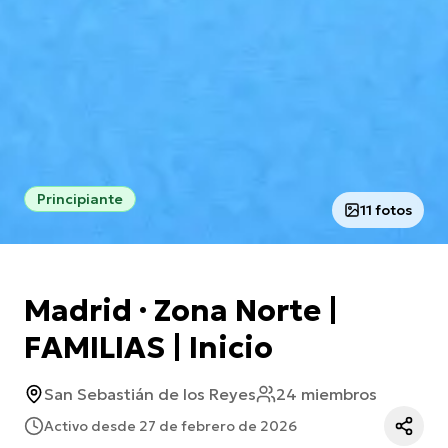
Principiante
11 fotos
Madrid · Zona Norte |
FAMILIAS | Inicio
San Sebastián de los Reyes
24 miembros
Activo desde 27 de febrero de 2026