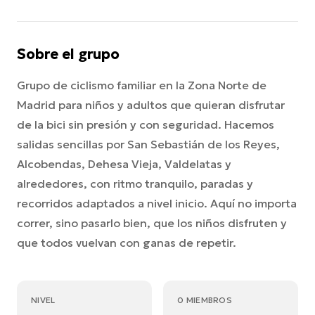
Sobre el grupo
Grupo de ciclismo familiar en la Zona Norte de
Madrid para niños y adultos que quieran disfrutar
de la bici sin presión y con seguridad. Hacemos
salidas sencillas por San Sebastián de los Reyes,
Alcobendas, Dehesa Vieja, Valdelatas y
alrededores, con ritmo tranquilo, paradas y
recorridos adaptados a nivel inicio. Aquí no importa
correr, sino pasarlo bien, que los niños disfruten y
que todos vuelvan con ganas de repetir.
NIVEL
0 MIEMBROS