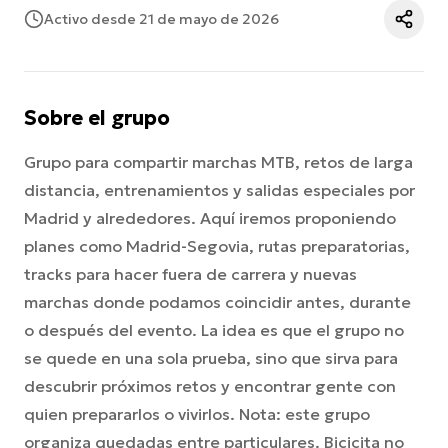
Activo desde 21 de mayo de 2026
Sobre el grupo
Grupo para compartir marchas MTB, retos de larga
distancia, entrenamientos y salidas especiales por
Madrid y alrededores. Aquí iremos proponiendo
planes como Madrid-Segovia, rutas preparatorias,
tracks para hacer fuera de carrera y nuevas
marchas donde podamos coincidir antes, durante
o después del evento. La idea es que el grupo no
se quede en una sola prueba, sino que sirva para
descubrir próximos retos y encontrar gente con
quien prepararlos o vivirlos. Nota: este grupo
organiza quedadas entre particulares. Bicicita no