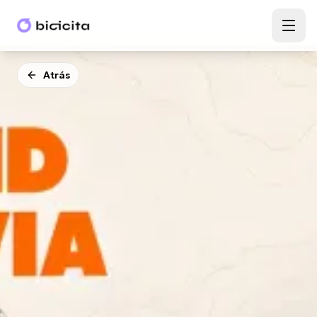
Atrás