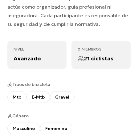
actúa como organizador, guía profesional ni
aseguradora. Cada participante es responsable de
su seguridad y de cumplir la normativa.
NIVEL
0 MIEMBROS
Avanzado
21 ciclistas
Tipos de bicicleta
Mtb
E-Mtb
Gravel
Género
Masculino
Femenino