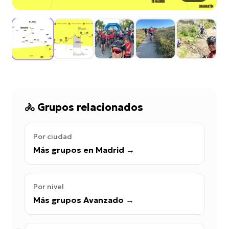
🚴
Grupos relacionados
Por ciudad
Más grupos en Madrid
→
Por nivel
Más grupos Avanzado
→