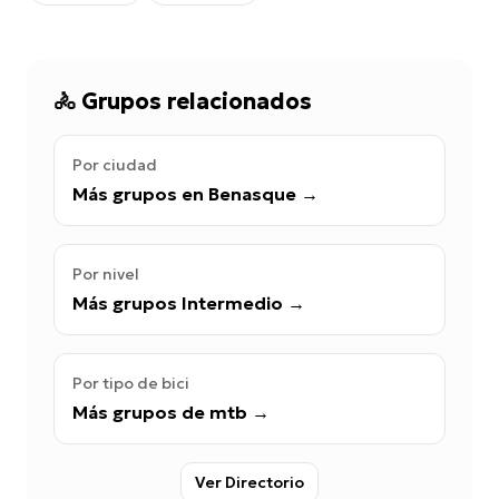
🚴
Grupos relacionados
Por ciudad
Más grupos en Benasque
→
Por nivel
Más grupos Intermedio
→
Por tipo de bici
Más grupos de mtb
→
Ver Directorio