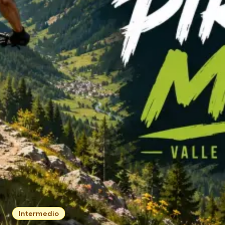
Intermedio