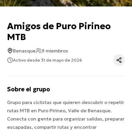
Amigos de Puro Pirineo
MTB
Benasque
9 miembros
Activo desde 31 de mayo de 2026
Sobre el grupo
Grupo para ciclistas que quieren descubrir o repetir
rutas MTB en Puro Pirineo, Valle de Benasque.
Conecta con gente para organizar salidas, preparar
escapadas, compartir rutas y encontrar